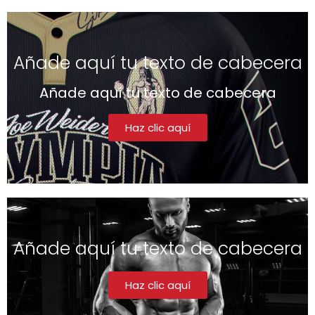
Añade aquí tu texto de cabecera
Añade aquí tu texto de cabecera
Haz clic aquí
Añade aquí tu texto de cabecera
Haz clic aquí