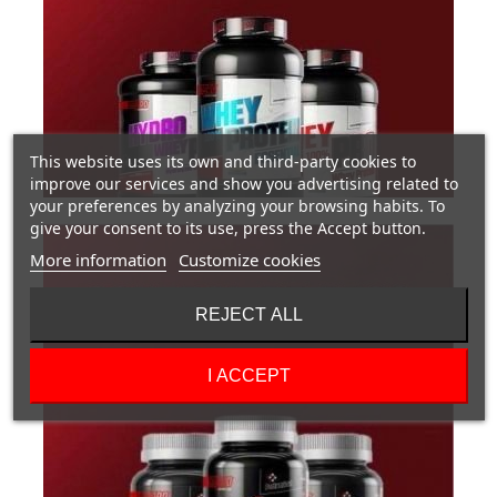
This website uses its own and third-party cookies to
improve our services and show you advertising related to
your preferences by analyzing your browsing habits. To
give your consent to its use, press the Accept button.
More information
Customize cookies
REJECT ALL
I ACCEPT