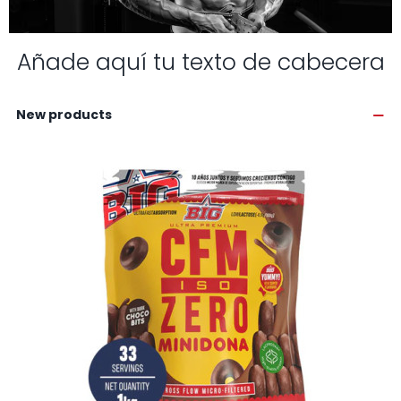
Añade aquí tu texto de cabecera
New products