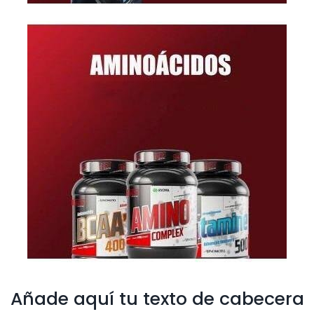
Añade aquí tu texto de cabecera