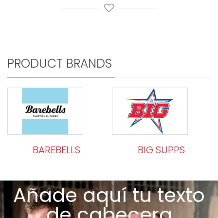
PRODUCT BRANDS
BAREBELLS
BIG SUPPS
Añade aquí tu texto
de cabecera