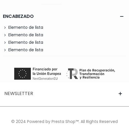
ENCABEZADO
Elemento de lista
Elemento de lista
Elemento de lista
Elemento de lista
NEWSLETTER
© 2024 Powered by Presta Shop™. All Rights Reserved