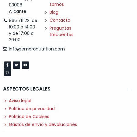
somos
03008
Alicante
Blog
Contacto
865 711 221 de
10:00 a 14:00
Preguntas
y de 17:00 a
frecuentes
20:00.
info@empronutrition.com
ASPECTOS LEGALES
Aviso legal
Política de privacidad
Política de Cookies
Gastos de envío y devoluciones