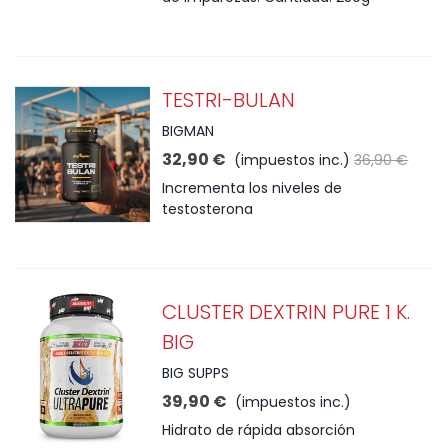
TESTRI-BULAN
BIGMAN
32,90 €
(impuestos inc.)
36,90 €
Incrementa los niveles de
testosterona
CLUSTER DEXTRIN PURE 1 K.
BIG
BIG SUPPS
39,90 €
(impuestos inc.)
Hidrato de rápida absorción