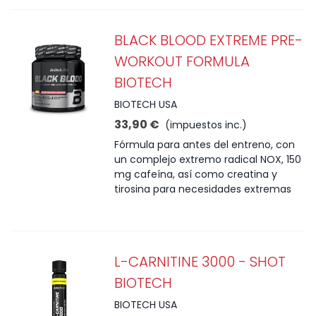
BLACK BLOOD EXTREME PRE-
WORKOUT FORMULA
BIOTECH
BIOTECH USA
33,90 €
(impuestos inc.)
Fórmula para antes del entreno, con
un complejo extremo radical NOX, 150
mg cafeína, así como creatina y
tirosina para necesidades extremas
L-CARNITINE 3000 - SHOT
BIOTECH
BIOTECH USA