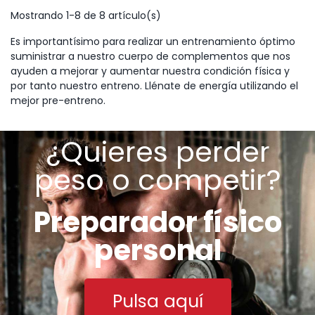
Mostrando 1-8 de 8 artículo(s)
Es importantísimo para realizar un entrenamiento óptimo
suministrar a nuestro cuerpo de complementos que nos
ayuden a mejorar y aumentar nuestra condición física y
por tanto nuestro entreno. Llénate de energía utilizando el
mejor pre-entreno.
¿Quieres perder
peso o competir?
Preparador físico
personal
Pulsa aquí