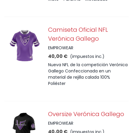
Camiseta Oficial NFL
Verónica Gallego
EMPROWEAR
40,00 €
(impuestos inc.)
Nueva NFL de la competición Verónica
Gallego Confeccionada en un
material de rejilla calada 100%
Poliéster
Oversize Verónica Gallego
EMPROWEAR
40,00 €
(impuestos inc.)