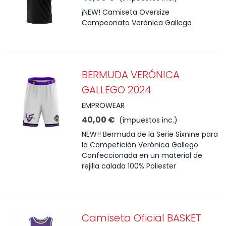
¡NEW! Camiseta Oversize
Campeonato Verónica Gallego
BERMUDA VERÓNICA
GALLEGO 2024
EMPROWEAR
40,00 €
(impuestos inc.)
NEW!! Bermuda de la Serie Sixnine para
la Competición Verónica Gallego
Confeccionada en un material de
rejilla calada 100% Poliester
Camiseta Oficial BASKET