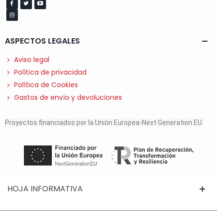
ASPECTOS LEGALES
Aviso legal
Política de privacidad
Política de Cookies
Gastos de envío y devoluciones
Proyectos financiados por la Unión Europea-Next Generation EU.
HOJA INFORMATIVA