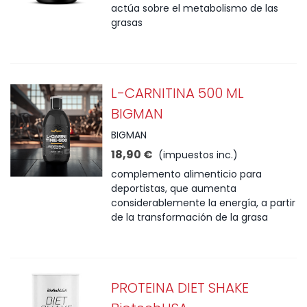
actúa sobre el metabolismo de las
grasas
L-CARNITINA 500 ML
BIGMAN
BIGMAN
18,90 €
(impuestos inc.)
complemento alimenticio para
deportistas, que aumenta
considerablemente la energía, a partir
de la transformación de la grasa
PROTEINA DIET SHAKE