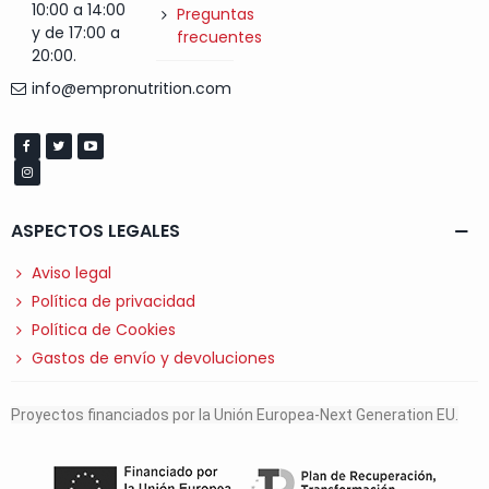
10:00 a 14:00
Preguntas
y de 17:00 a
frecuentes
20:00.
info@empronutrition.com
ASPECTOS LEGALES
Aviso legal
Política de privacidad
Política de Cookies
Gastos de envío y devoluciones
Proyectos financiados por la Unión Europea-Next Generation EU.