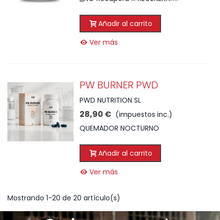
Añadir al carrito
Ver más
PW BURNER PWD
PWD NUTRITION SL
28,90 €
(impuestos inc.)
QUEMADOR NOCTURNO
Añadir al carrito
Ver más
Mostrando 1-20 de 20 artículo(s)