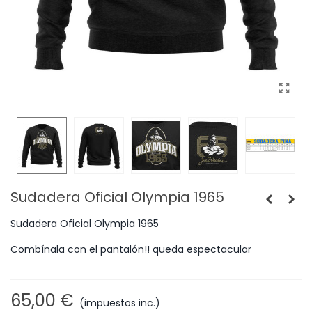
Sudadera Oficial Olympia 1965
Sudadera Oficial Olympia 1965
Combínala con el pantalón!! queda espectacular
65,00 €
(impuestos inc.)