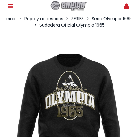
Inicio
>
Ropa y accesorios
>
SERIES
>
Serie Olympia 1965
>
Sudadera Oficial Olympia 1965